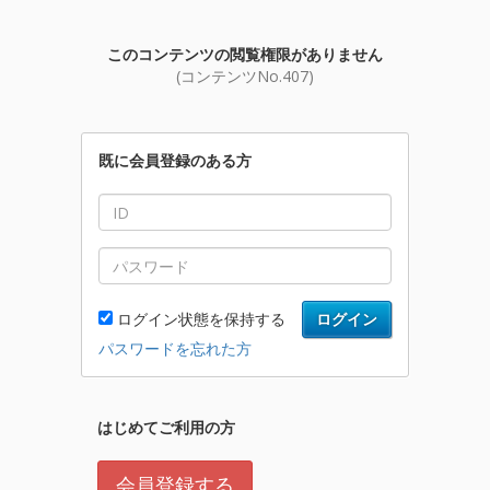
このコンテンツの閲覧権限がありません
(コンテンツNo.407)
既に会員登録のある方
ログイン状態を保持する
ログイン
パスワードを忘れた方
はじめてご利用の方
会員登録する